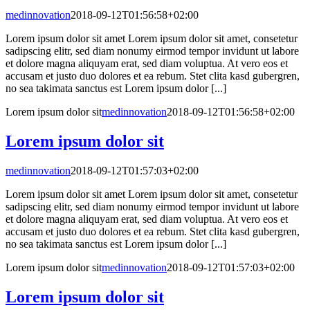
medinnovation
2018-09-12T01:56:58+02:00
Lorem ipsum dolor sit amet Lorem ipsum dolor sit amet, consetetur
sadipscing elitr, sed diam nonumy eirmod tempor invidunt ut labore
et dolore magna aliquyam erat, sed diam voluptua. At vero eos et
accusam et justo duo dolores et ea rebum. Stet clita kasd gubergren,
no sea takimata sanctus est Lorem ipsum dolor [...]
Lorem ipsum dolor sit
medinnovation
2018-09-12T01:56:58+02:00
Lorem ipsum dolor sit
medinnovation
2018-09-12T01:57:03+02:00
Lorem ipsum dolor sit amet Lorem ipsum dolor sit amet, consetetur
sadipscing elitr, sed diam nonumy eirmod tempor invidunt ut labore
et dolore magna aliquyam erat, sed diam voluptua. At vero eos et
accusam et justo duo dolores et ea rebum. Stet clita kasd gubergren,
no sea takimata sanctus est Lorem ipsum dolor [...]
Lorem ipsum dolor sit
medinnovation
2018-09-12T01:57:03+02:00
Lorem ipsum dolor sit