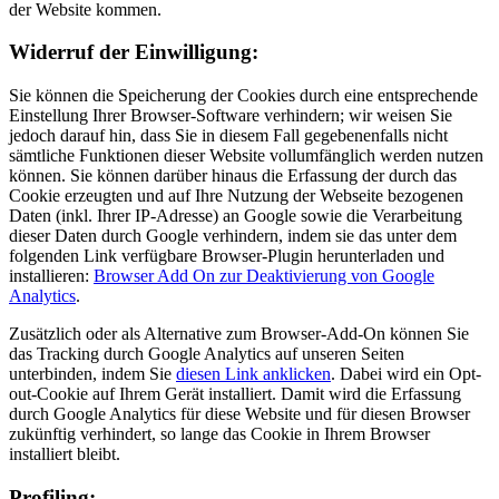
der Website kommen.
Widerruf der Einwilligung:
Sie können die Speicherung der Cookies durch eine entsprechende
Einstellung Ihrer Browser-Software verhindern; wir weisen Sie
jedoch darauf hin, dass Sie in diesem Fall gegebenenfalls nicht
sämtliche Funktionen dieser Website vollumfänglich werden nutzen
können. Sie können darüber hinaus die Erfassung der durch das
Cookie erzeugten und auf Ihre Nutzung der Webseite bezogenen
Daten (inkl. Ihrer IP-Adresse) an Google sowie die Verarbeitung
dieser Daten durch Google verhindern, indem sie das unter dem
folgenden Link verfügbare Browser-Plugin herunterladen und
installieren:
Browser Add On zur Deaktivierung von Google
Analytics
.
Zusätzlich oder als Alternative zum Browser-Add-On können Sie
das Tracking durch Google Analytics auf unseren Seiten
unterbinden, indem Sie
diesen Link anklicken
. Dabei wird ein Opt-
out-Cookie auf Ihrem Gerät installiert. Damit wird die Erfassung
durch Google Analytics für diese Website und für diesen Browser
zukünftig verhindert, so lange das Cookie in Ihrem Browser
installiert bleibt.
Profiling: