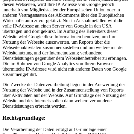
diesen Webseiten, wird Ihre IP-Adresse von Google jedoch
innerhalb von Mitgliedstaaten der Europäischen Union oder in
anderen Vertragsstaaten des Abkommens über den Europäischen
Wirtschaftsraum zuvor gekürzt. Nur in Ausnahmefällen wird die
volle IP-Adresse an einen Server von Google in den USA
übertragen und dort gekürzt. Im Auftrag des Betreibers dieser
Website wird Google diese Informationen benutzen, um Ihre
Nutzung der Webseite auszuwerten, um Reports über die
Webseitenaktivitäten zusammenzustellen und um weitere mit der
Websitenutzung und der Internetnutzung verbundene
Dienstleistungen gegenüber dem Webseitenbetreiber zu erbringen.
Die im Rahmen von Google Analytics von Ihrem Browser
übermittelte IP-Adresse wird nicht mit anderen Daten von Google
zusammengeführt.
Die Zwecke der Datenverarbeitung liegen in der Auswertung der
Nutzung der Website und in der Zusammenstellung von Reports
über Aktivitäten auf der Website. Auf Grundlage der Nutzung der
Website und des Internets sollen dann weitere verbundene
Dienstleistungen erbracht werden.
Rechtsgrundlage:
Die Verarbeitung der Daten erfolgt auf Grundlage einer