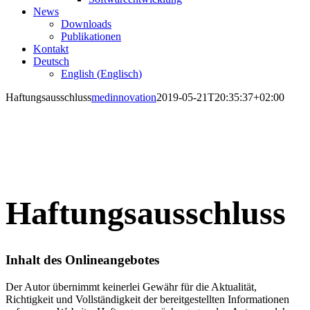
News
Downloads
Publikationen
Kontakt
Deutsch
English
(
Englisch
)
Haftungsausschluss
medinnovation
2019-05-21T20:35:37+02:00
Haftungsausschluss
Inhalt des Onlineangebotes
Der Autor übernimmt keinerlei Gewähr für die Aktualität,
Richtigkeit und Vollständigkeit der bereitgestellten Informationen